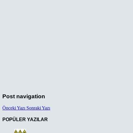
Post navigation
Önceki Yazı
Sonraki Yazı
POPÜLER YAZILAR