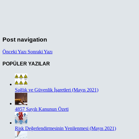
Post navigation
Önceki Yazı
Sonraki Yazı
POPÜLER YAZILAR
Sağlık ve Güvenlik İşaretleri (Mayıs 2021)
4857 Sayılı Kanunun Özeti
Risk Değerlendirmesinin Yenilenmesi (Mayıs 2021)