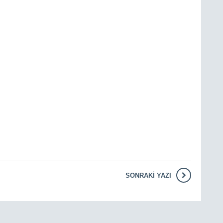
SONRAKI YAZI