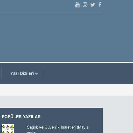
Yazı Dizileri
POPÜLER YAZILAR
Sağlık ve Güvenlik İşaretleri (Mayıs