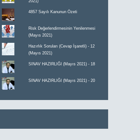
2021)
4857 Sayılı Kanunun Özeti
Risk Değerlendirmesinin Yenilenmesi
(Mayıs 2021)
Hazırlık Soruları (Cevap İşaretli) - 12
(Mayıs 2021)
SINAV HAZIRLIĞI (Mayıs 2021) - 18
SINAV HAZIRLIĞI (Mayıs 2021) - 20