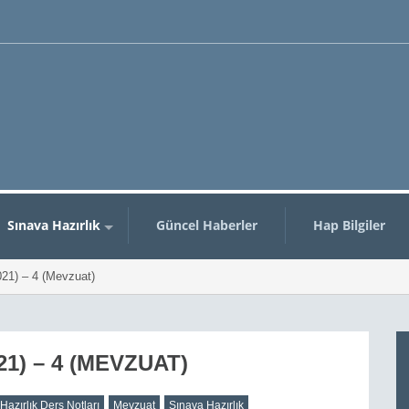
n
Sınava Hazırlık
Güncel Haberler
Hap Bilgiler
21) – 4 (Mevzuat)
21) – 4 (MEVZUAT)
Hazırlık Ders Notları
Mevzuat
Sınava Hazırlık