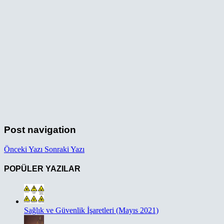
Post navigation
Önceki Yazı
Sonraki Yazı
POPÜLER YAZILAR
Sağlık ve Güvenlik İşaretleri (Mayıs 2021)