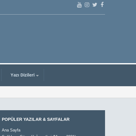
Yazı Dizileri
POPÜLER YAZILAR & SAYFALAR
Ana Sayfa