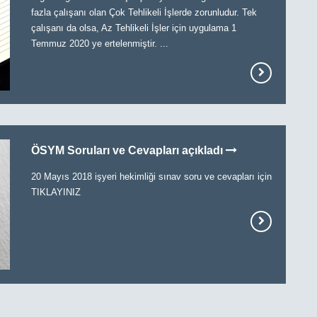
fazla çalışanı olan Çok Tehlikeli İşlerde zorunludur. Tek
çalışanı da olsa, Az Tehlikeli İşler için uygulama 1
Temmuz 2020 ye ertelenmiştir. ...
ÖSYM Soruları ve Cevapları açıkladı
20 Mayıs 2018 işyeri hekimliği sınav soru ve cevapları için
TIKLAYINIZ