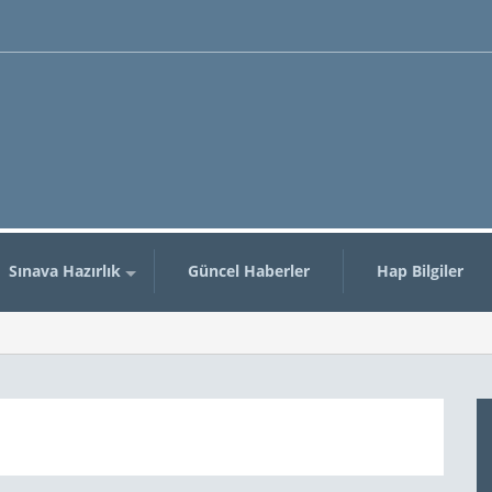
n
Sınava Hazırlık
Güncel Haberler
Hap Bilgiler