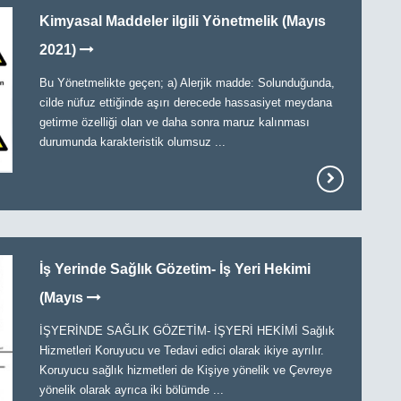
Kimyasal Maddeler ilgili Yönetmelik (Mayıs
2021)
Bu Yönetmelikte geçen; a) Alerjik madde: Solunduğunda,
cilde nüfuz ettiğinde aşırı derecede hassasiyet meydana
getirme özelliği olan ve daha sonra maruz kalınması
durumunda karakteristik olumsuz ...
İş Yerinde Sağlık Gözetim- İş Yeri Hekimi
(Mayıs
İŞYERİNDE SAĞLIK GÖZETİM- İŞYERİ HEKİMİ Sağlık
Hizmetleri Koruyucu ve Tedavi edici olarak ikiye ayrılır.
Koruyucu sağlık hizmetleri de Kişiye yönelik ve Çevreye
yönelik olarak ayrıca iki bölümde ...