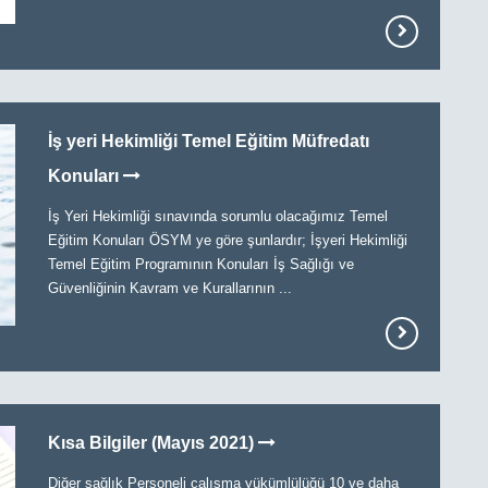
İş yeri Hekimliği Temel Eğitim Müfredatı
Konuları
İş Yeri Hekimliği sınavında sorumlu olacağımız Temel
Eğitim Konuları ÖSYM ye göre şunlardır; İşyeri Hekimliği
Temel Eğitim Programının Konuları İş Sağlığı ve
Güvenliğinin Kavram ve Kurallarının ...
Kısa Bilgiler (Mayıs 2021)
Diğer sağlık Personeli çalışma yükümlülüğü 10 ve daha