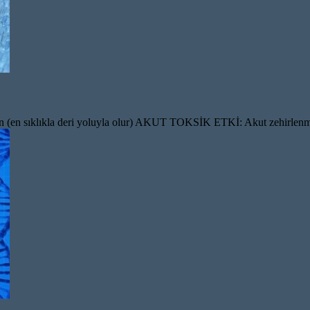
an (en sıklıkla deri yoluyla olur) AKUT TOKSİK ETKİ: Akut zehirlenme