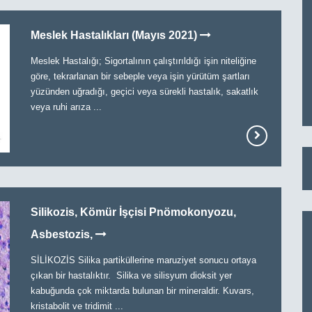
Meslek Hastalıkları (Mayıs 2021)
Meslek Hastalığı; Sigortalının çalıştırıldığı işin niteliğine
göre, tekrarlanan bir sebeple veya işin yürütüm şartları
yüzünden uğradığı, geçici veya sürekli hastalık, sakatlık
veya ruhi arıza ...
Silikozis, Kömür İşçisi Pnömokonyozu,
Asbestozis,
SİLİKOZİS Silika partiküllerine maruziyet sonucu ortaya
çıkan bir hastalıktır. Silika ve silisyum dioksit yer
kabuğunda çok miktarda bulunan bir mineraldir. Kuvars,
kristabolit ve tridimit ...