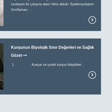
inceleyen bir çalışma alanı/ bilim dalıdır. Epidemiyolojinin
Sınıflaması ...
Kurşunun Biyolojik Sınır Değerleri ve Sağlık
Gözet
1. Kurşun ve iyonik kurşun bileşikleri ...