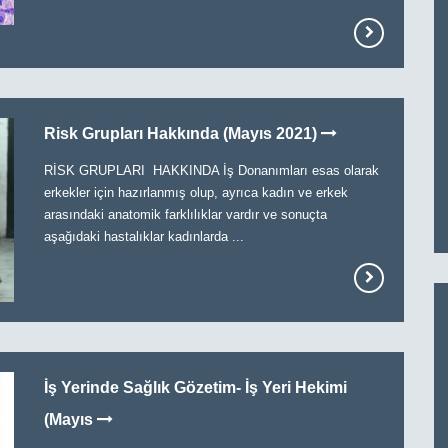
Risk Grupları Hakkında (Mayıs 2021)
RİSK GRUPLARI HAKKINDA İş Donanımları esas olarak
erkekler için hazırlanmış olup, ayrıca kadın ve erkek
arasındaki anatomik farklılıklar vardır ve sonuçta
aşağıdaki hastalıklar kadınlarda ...
İş Yerinde Sağlık Gözetim- İş Yeri Hekimi
(Mayıs