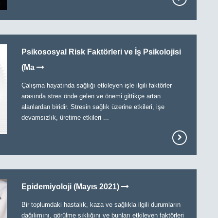
Psikososyal Risk Faktörleri ve İş Psikolojisi
(Ma
Çalışma hayatında sağlığı etkileyen işle ilgili faktörler
arasında stres önde gelen ve önemi gittikçe artan
alanlardan biridir. Stresin sağlık üzerine etkileri, işe
devamsızlık, üretime etkileri ...
Epidemiyoloji (Mayıs 2021)
Bir toplumdaki hastalık, kaza ve sağlıkla ilgili durumların
dağılımını, görülme sıklığını ve bunları etkileyen faktörleri