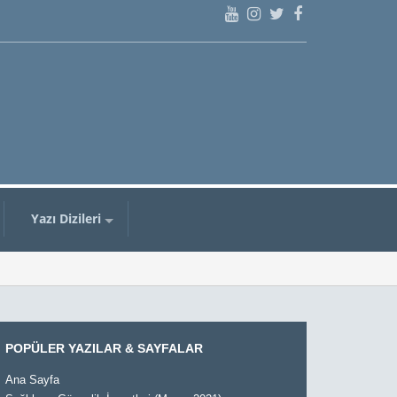
Yazı Dizileri
POPÜLER YAZILAR & SAYFALAR
Ana Sayfa