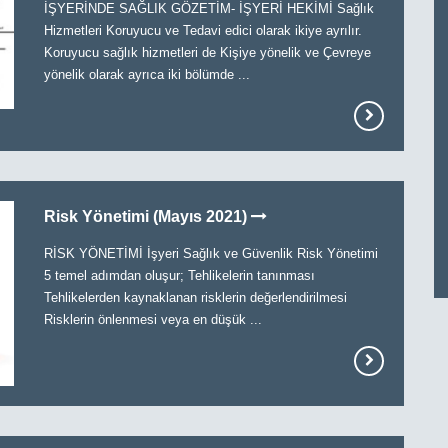
İŞYERİNDE SAĞLIK GÖZETİM- İŞYERİ HEKİMİ Sağlık
Hizmetleri Koruyucu ve Tedavi edici olarak ikiye ayrılır.
Koruyucu sağlık hizmetleri de Kişiye yönelik ve Çevreye
yönelik olarak ayrıca iki bölümde ...
Risk Yönetimi (Mayıs 2021)
RİSK YÖNETİMİ İşyeri Sağlık ve Güvenlik Risk Yönetimi
5 temel adımdan oluşur; Tehlikelerin tanınması
Tehlikelerden kaynaklanan risklerin değerlendirilmesi
Risklerin önlenmesi veya en düşük ...